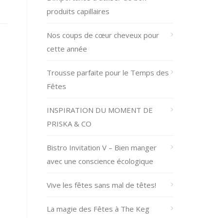
produits capillaires
Nos coups de cœur cheveux pour
cette année
Trousse parfaite pour le Temps des
Fêtes
INSPIRATION DU MOMENT DE
PRISKA & CO
Bistro Invitation V – Bien manger
avec une conscience écologique
Vive les fêtes sans mal de têtes!
La magie des Fêtes à The Keg