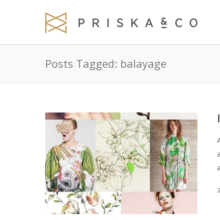
Posts Tagged: balayage