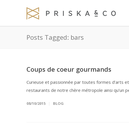
Posts Tagged: bars
Coups de coeur gourmands
Curieuse et passionnée par toutes formes d’arts et
restaurants de notre chère métropole ainsi qu’un peu
08/10/2015
BLOG