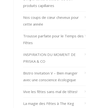
produits capillaires
Nos coups de cœur cheveux pour
cette année
Trousse parfaite pour le Temps des
Fêtes
INSPIRATION DU MOMENT DE
PRISKA & CO
Bistro Invitation V – Bien manger
avec une conscience écologique
Vive les fêtes sans mal de têtes!
La magie des Fêtes à The Keg