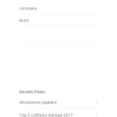
17/11/2015
BLOG
Recent Posts
Résolutions capillaire
Top 5 coiffures mariage 2017