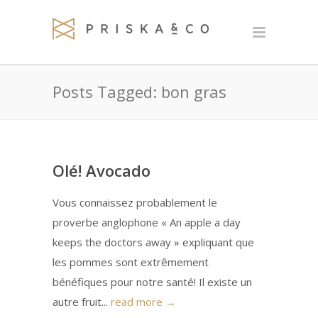
Posts Tagged: bon gras
Olé! Avocado
Vous connaissez probablement le
proverbe anglophone « An apple a day
keeps the doctors away » expliquant que
les pommes sont extrêmement
bénéfiques pour notre santé! Il existe un
autre fruit...
read more →