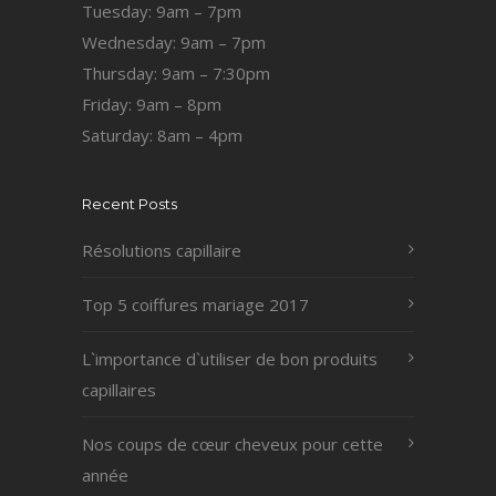
Tuesday: 9am – 7pm
Wednesday: 9am – 7pm
Thursday: 9am – 7:30pm
Friday: 9am – 8pm
Saturday: 8am – 4pm
Recent Posts
Résolutions capillaire
Top 5 coiffures mariage 2017
L`importance d`utiliser de bon produits
capillaires
Nos coups de cœur cheveux pour cette
année