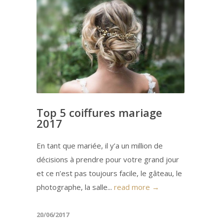
Top 5 coiffures mariage
2017
En tant que mariée, il y’a un million de
décisions à prendre pour votre grand jour
et ce n’est pas toujours facile, le gâteau, le
photographe, la salle...
read more →
20/06/2017