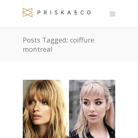
Posts Tagged: coiffure
montreal