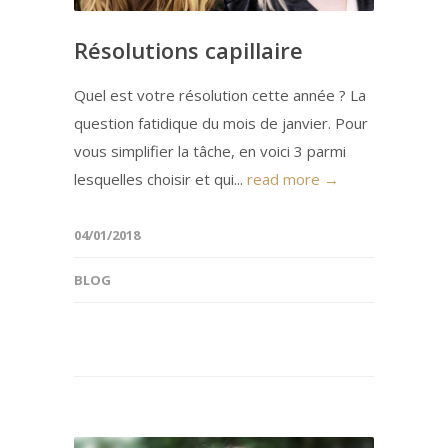
Résolutions capillaire
Quel est votre résolution cette année ? La
question fatidique du mois de janvier. Pour
vous simplifier la tâche, en voici 3 parmi
lesquelles choisir et qui...
read more →
04/01/2018
BLOG