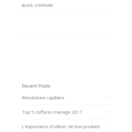
BLOG
,
COIFFURE
Recent Posts
Résolutions capillaire
Top 5 coiffures mariage 2017
L`importance d`utiliser de bon produits