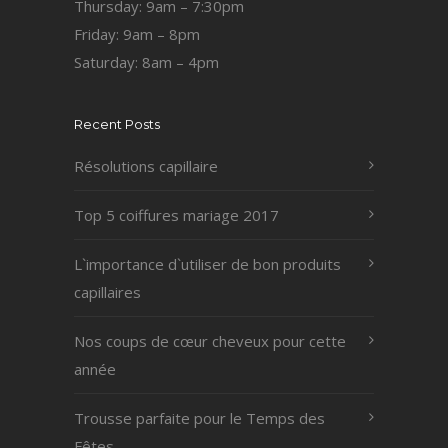
Thursday: 9am – 7:30pm
Friday: 9am – 8pm
Saturday: 8am – 4pm
Recent Posts
Résolutions capillaire
Top 5 coiffures mariage 2017
L`importance d`utiliser de bon produits
capillaires
Nos coups de cœur cheveux pour cette
année
Trousse parfaite pour le Temps des
Fêtes