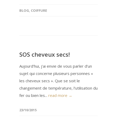
BLOG
,
COIFFURE
SOS cheveux secs!
Aujourd’hui, j’ai envie de vous parler d’un
sujet qui concerne plusieurs personnes «
les cheveux secs ». Que se soit le
changement de température, l’utilisation du
fer ou bien les...
read more →
23/10/2015