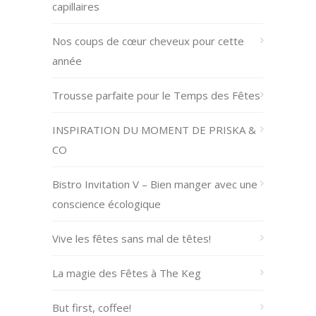
capillaires
Nos coups de cœur cheveux pour cette
année
Trousse parfaite pour le Temps des Fêtes
INSPIRATION DU MOMENT DE PRISKA &
CO
Bistro Invitation V – Bien manger avec une
conscience écologique
Vive les fêtes sans mal de têtes!
La magie des Fêtes à The Keg
But first, coffee!