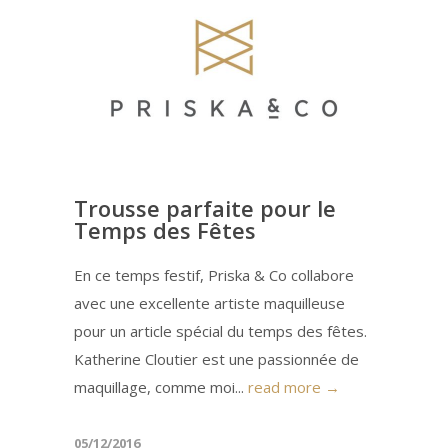
Trousse parfaite pour le
Temps des Fêtes
En ce temps festif, Priska & Co collabore
avec une excellente artiste maquilleuse
pour un article spécial du temps des fêtes.
Katherine Cloutier est une passionnée de
maquillage, comme moi...
read more →
05/12/2016