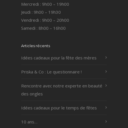
Mercredi : 9h00 – 19h00
Jeudi : 9h00 – 19h30
Vendredi : 9h00 – 20h00
Samedi : 8h00 – 16h00
Articles récents
Idées cadeaux pour la fête des mères
Priska & Co : Le questionnaire !
Rencontre avec notre experte en beauté
des ongles
Idées cadeaux pour le temps de fêtes
10 ans…