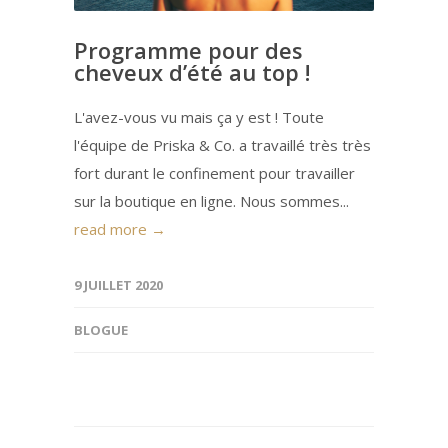
Programme pour des
cheveux d’été au top !
L'avez-vous vu mais ça y est ! Toute
l'équipe de Priska & Co. a travaillé très très
fort durant le confinement pour travailler
sur la boutique en ligne. Nous sommes...
read more →
9 JUILLET 2020
BLOGUE