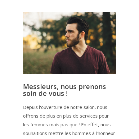
Messieurs, nous prenons
soin de vous !
Depuis l'ouverture de notre salon, nous
offrons de plus en plus de services pour
les femmes mais pas que ! En effet, nous
souhaitions mettre les hommes à l'honneur