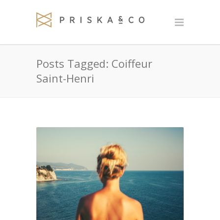
Posts Tagged: Coiffeur
Saint-Henri