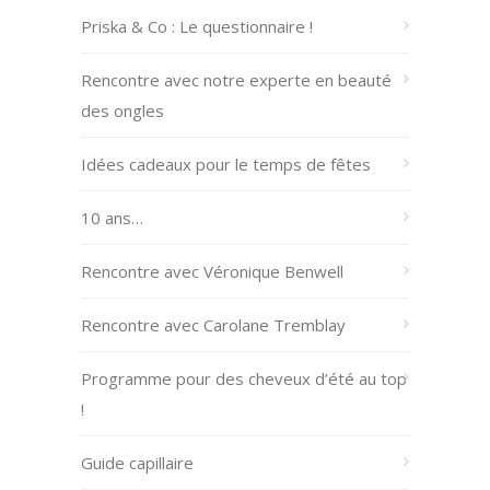
Priska & Co : Le questionnaire !
Rencontre avec notre experte en beauté
des ongles
Idées cadeaux pour le temps de fêtes
10 ans…
Rencontre avec Véronique Benwell
Rencontre avec Carolane Tremblay
Programme pour des cheveux d’été au top
!
Guide capillaire