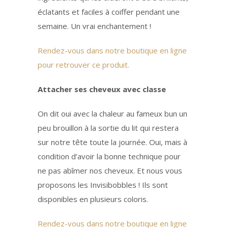
éclatants et faciles à coiffer pendant une
semaine. Un vrai enchantement !
Rendez-vous dans notre boutique en ligne
pour retrouver ce produit.
Attacher ses cheveux avec classe
On dit oui avec la chaleur au fameux bun un
peu brouillon à la sortie du lit qui restera
sur notre tête toute la journée. Oui, mais à
condition d’avoir la bonne technique pour
ne pas abîmer nos cheveux. Et nous vous
proposons les Invisibobbles ! Ils sont
disponibles en plusieurs coloris.
Rendez-vous dans notre boutique en ligne