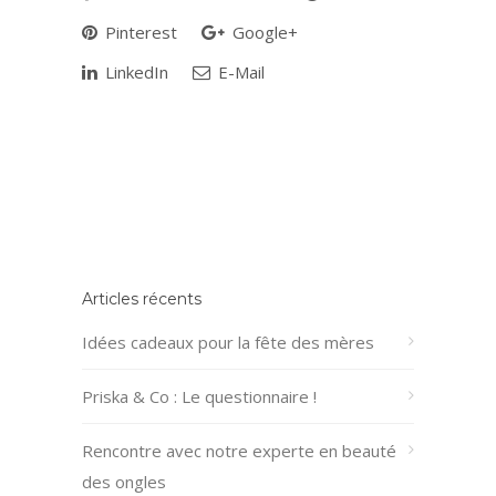
Pinterest
Google+
LinkedIn
E-Mail
Articles récents
Idées cadeaux pour la fête des mères
Priska & Co : Le questionnaire !
Rencontre avec notre experte en beauté
des ongles