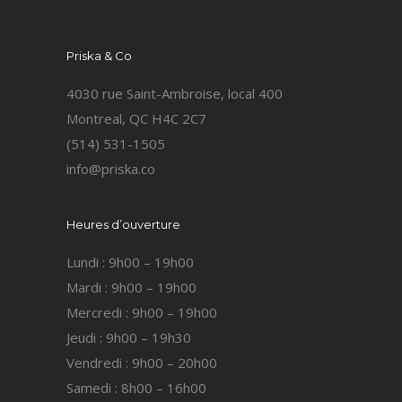
Priska & Co
4030 rue Saint-Ambroise, local 400
Montreal, QC H4C 2C7
(514) 531-1505
info@priska.co
Heures d’ouverture
Lundi : 9h00 – 19h00
Mardi : 9h00 – 19h00
Mercredi : 9h00 – 19h00
Jeudi : 9h00 – 19h30
Vendredi : 9h00 – 20h00
Samedi : 8h00 – 16h00