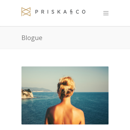
Blogue