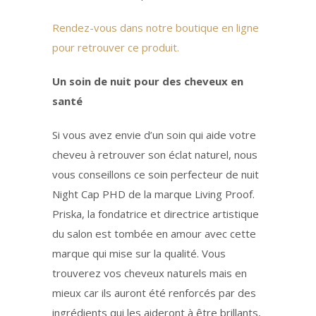
Rendez-vous dans notre boutique en ligne
pour retrouver ce produit.
Un soin de nuit pour des cheveux en
santé
Si vous avez envie d’un soin qui aide votre
cheveu à retrouver son éclat naturel, nous
vous conseillons ce soin perfecteur de nuit
Night Cap PHD de la marque Living Proof.
Priska, la fondatrice et directrice artistique
du salon est tombée en amour avec cette
marque qui mise sur la qualité. Vous
trouverez vos cheveux naturels mais en
mieux car ils auront été renforcés par des
ingrédients qui les aideront à être brillants,