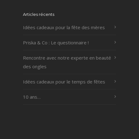
Articles récents
Idées cadeaux pour la fête des mères
Priska & Co : Le questionnaire !
Rencontre avec notre experte en beauté
des ongles
Idées cadeaux pour le temps de fêtes
10 ans…