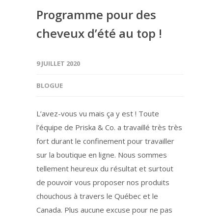
Programme pour des
cheveux d’été au top !
9 JUILLET 2020
BLOGUE
L’avez-vous vu mais ça y est ! Toute
l’équipe de Priska & Co. a travaillé très très
fort durant le confinement pour travailler
sur la boutique en ligne. Nous sommes
tellement heureux du résultat et surtout
de pouvoir vous proposer nos produits
chouchous à travers le Québec et le
Canada. Plus aucune excuse pour ne pas