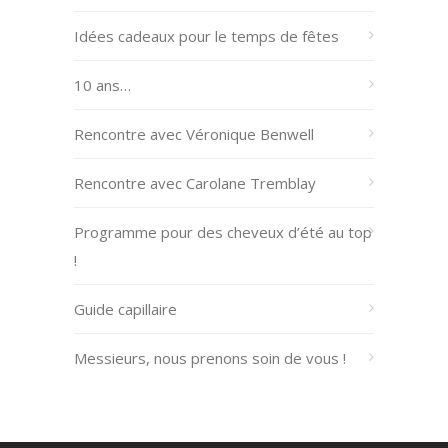
Idées cadeaux pour le temps de fêtes
10 ans…
Rencontre avec Véronique Benwell
Rencontre avec Carolane Tremblay
Programme pour des cheveux d’été au top
!
Guide capillaire
Messieurs, nous prenons soin de vous !