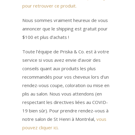
pour retrouver ce produit.
Nous sommes vraiment heureux de vous
annoncer que le shipping est gratuit pour
$100 et plus d’achats !
Toute l’équipe de Priska & Co. est à votre
service si vous avez envie d’avoir des
conseils quant aux produits les plus
recommandés pour vos cheveux lors d’un
rendez-vous coupe, coloration ou mise en
plis au salon. Nous vous attendons (en
respectant les directives liées au COVID-
19 bien sûr). Pour prendre rendez-vous à
notre salon de St Henri à Montréal,
vous
pouvez cliquer ici
.