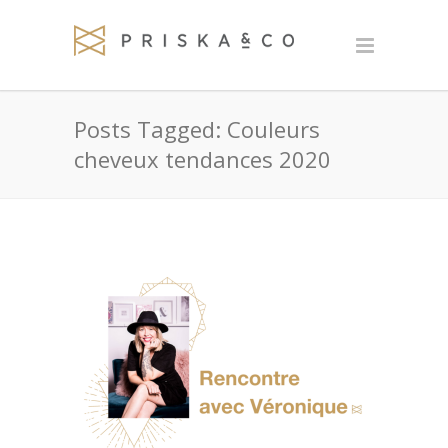
Posts Tagged: Couleurs
cheveux tendances 2020