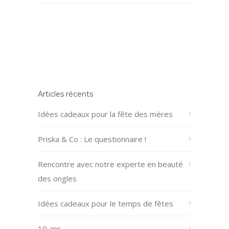
Articles récents
Idées cadeaux pour la fête des mères
Priska & Co : Le questionnaire !
Rencontre avec notre experte en beauté
des ongles
Idées cadeaux pour le temps de fêtes
10 ans…