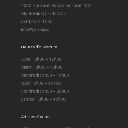
4030 rue Saint-Ambroise, local 400
Montreal, QC H4C 2C7
(514) 531-1505
info@priska.co
Heures d’ouverture
Lundi : 9h00 – 19h00
Mardi : 9h00 – 19h00
Mercredi : 9h00 – 19h00
Jeudi : 9h00 – 19h30
Vendredi : 9h00 – 20h00
Samedi : 8h00 – 16h00
Articles récents