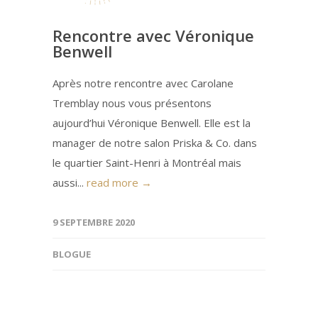
Rencontre avec Véronique
Benwell
Après notre rencontre avec Carolane
Tremblay nous vous présentons
aujourd’hui Véronique Benwell. Elle est la
manager de notre salon Priska & Co. dans
le quartier Saint-Henri à Montréal mais
aussi...
read more →
9 SEPTEMBRE 2020
BLOGUE