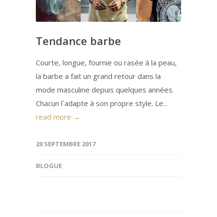
Tendance barbe
Courte, longue, fournie ou rasée à la peau,
la barbe a fait un grand retour dans la
mode masculine depuis quelques années.
Chacun l`adapte à son propre style. Le...
read more →
20 SEPTEMBRE 2017
BLOGUE