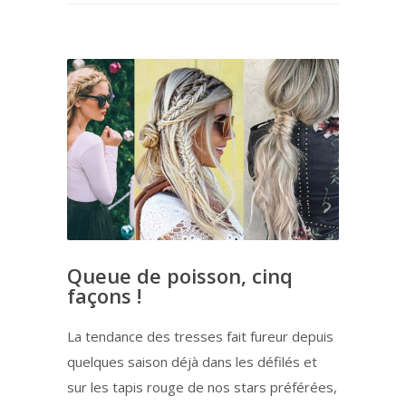
Queue de poisson, cinq
façons !
La tendance des tresses fait fureur depuis
quelques saison déjà dans les défilés et
sur les tapis rouge de nos stars préférées,