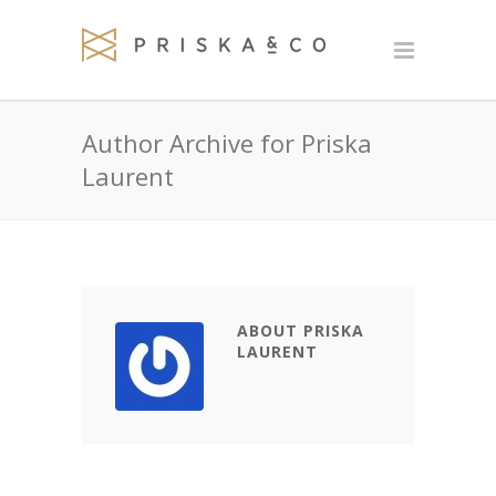
Author Archive for Priska
Laurent
ABOUT PRISKA
LAURENT