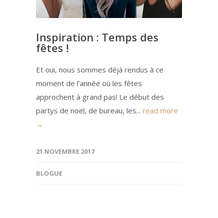
Inspiration : Temps des
fêtes !
Et oui, nous sommes déjà rendus à ce
moment de l’année où les fêtes
approchent à grand pas! Le début des
partys de noël, de bureau, les...
read more
→
21 NOVEMBRE 2017
BLOGUE