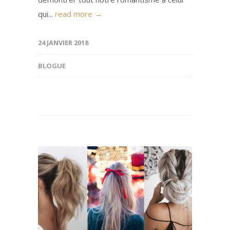
qui...
read more →
24 JANVIER 2018
BLOGUE