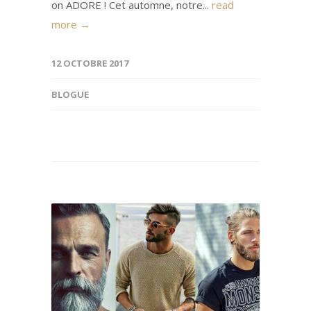
on ADORE ! Cet automne, notre...
read
more →
12 OCTOBRE 2017
BLOGUE