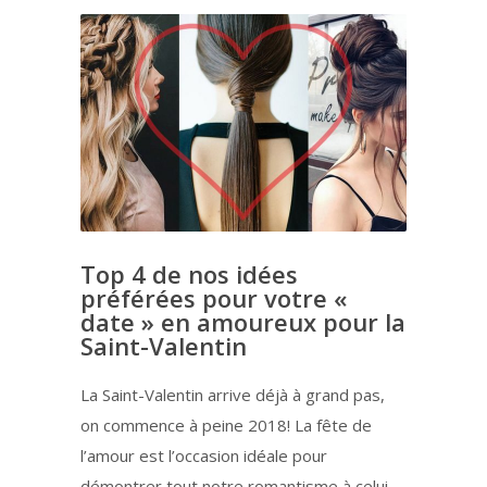
Top 4 de nos idées
préférées pour votre «
date » en amoureux pour la
Saint-Valentin
La Saint-Valentin arrive déjà à grand pas,
on commence à peine 2018! La fête de
l’amour est l’occasion idéale pour
démontrer tout notre romantisme à celui