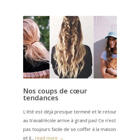
Nos coups de cœur
tendances
L’été est déjà presque terminé et le retour
au travail/école arrive à grand pas! Ce n’est
pas toujours facile de se coiffer à la maison
et il...
read more →