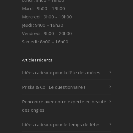
Lundi : 9h00 – 19h00
Mardi : 9h00 – 19h00
Mercredi : 9h00 – 19h00
Jeudi : 9h00 – 19h30
Vendredi : 9h00 – 20h00
Samedi : 8h00 – 16h00
Articles récents
Idées cadeaux pour la fête des mères
Priska & Co : Le questionnaire !
Rencontre avec notre experte en beauté
des ongles
Idées cadeaux pour le temps de fêtes