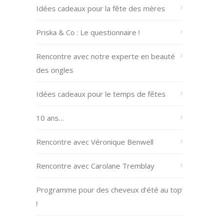
Idées cadeaux pour la fête des mères
Priska & Co : Le questionnaire !
Rencontre avec notre experte en beauté
des ongles
Idées cadeaux pour le temps de fêtes
10 ans…
Rencontre avec Véronique Benwell
Rencontre avec Carolane Tremblay
Programme pour des cheveux d’été au top
!