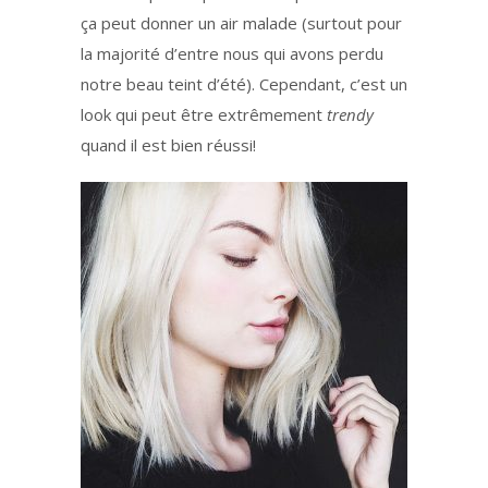
ça peut donner un air malade (surtout pour
la majorité d’entre nous qui avons perdu
notre beau teint d’été). Cependant, c’est un
look qui peut être extrêmement
trendy
quand il est bien réussi!