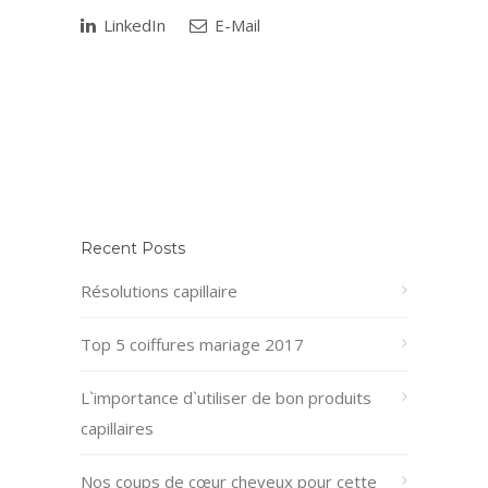
LinkedIn
E-Mail
Recent Posts
Résolutions capillaire
Top 5 coiffures mariage 2017
L`importance d`utiliser de bon produits
capillaires
Nos coups de cœur cheveux pour cette