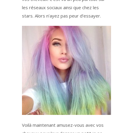
les réseaux sociaux ainsi que chez les
stars. Alors n’ayez pas peur d’essayer.
Voilà maintenant amusez-vous avec vos