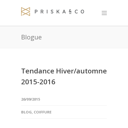
Blogue
Tendance Hiver/automne
2015-2016
26/09/2015
BLOG
,
COIFFURE