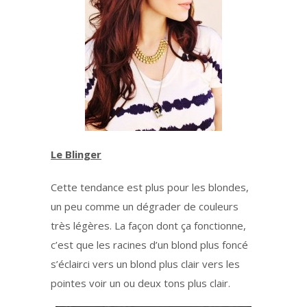
Le Blinger
Cette tendance est plus pour les blondes,
un peu comme un dégrader de couleurs
très légères. La façon dont ça fonctionne,
c’est que les racines d’un blond plus foncé
s’éclairci vers un blond plus clair vers les
pointes voir un ou deux tons plus clair.