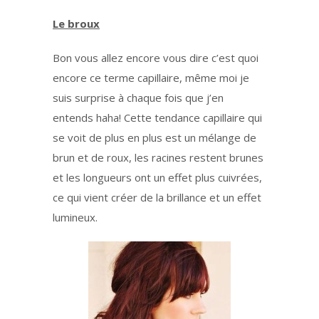
Le broux
Bon vous allez encore vous dire c’est quoi
encore ce terme capillaire, même moi je
suis surprise à chaque fois que j’en
entends haha! Cette tendance capillaire qui
se voit de plus en plus est un mélange de
brun et de roux, les racines restent brunes
et les longueurs ont un effet plus cuivrées,
ce qui vient créer de la brillance et un effet
lumineux.