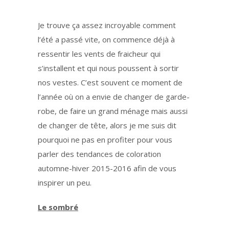
Je trouve ça assez incroyable comment
l’été a passé vite, on commence déjà à
ressentir les vents de fraicheur qui
s’installent et qui nous poussent à sortir
nos vestes. C’est souvent ce moment de
l’année où on a envie de changer de garde-
robe, de faire un grand ménage mais aussi
de changer de tête, alors je me suis dit
pourquoi ne pas en profiter pour vous
parler des tendances de coloration
automne-hiver 2015-2016 afin de vous
inspirer un peu.
Le sombré