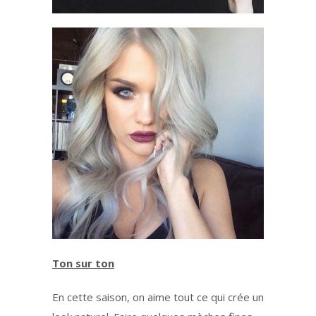
Ton sur ton
En cette saison, on aime tout ce qui crée un