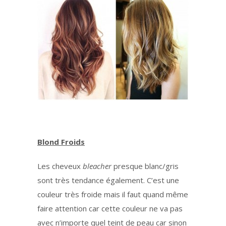
Blond Froids
Les cheveux
bleacher
presque blanc/gris
sont très tendance également. C’est une
couleur très froide mais il faut quand même
faire attention car cette couleur ne va pas
avec n’importe quel teint de peau car sinon