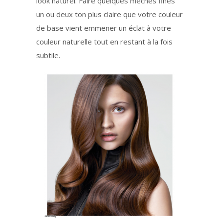
look naturel. Faire quelques mèches fines
un ou deux ton plus claire que votre couleur
de base vient emmener un éclat à votre
couleur naturelle tout en restant à la fois
subtile.