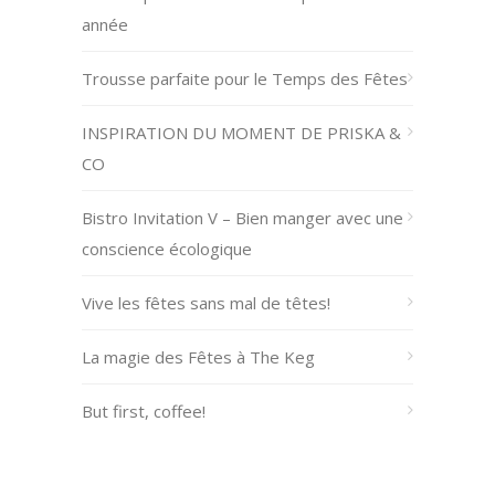
année
Trousse parfaite pour le Temps des Fêtes
INSPIRATION DU MOMENT DE PRISKA &
CO
Bistro Invitation V – Bien manger avec une
conscience écologique
Vive les fêtes sans mal de têtes!
La magie des Fêtes à The Keg
But first, coffee!