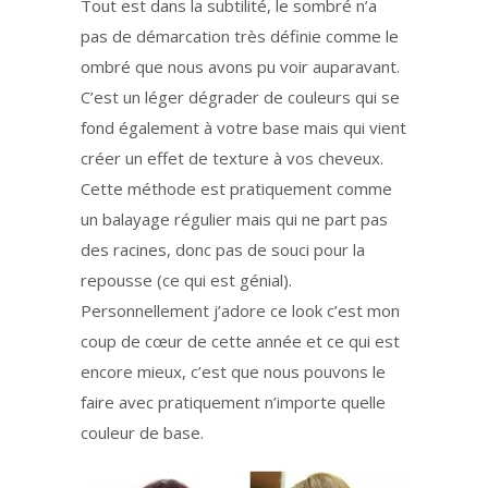
Tout est dans la subtilité, le sombré n’a
pas de démarcation très définie comme le
ombré que nous avons pu voir auparavant.
C’est un léger dégrader de couleurs qui se
fond également à votre base mais qui vient
créer un effet de texture à vos cheveux.
Cette méthode est pratiquement comme
un balayage régulier mais qui ne part pas
des racines, donc pas de souci pour la
repousse (ce qui est génial).
Personnellement j’adore ce look c’est mon
coup de cœur de cette année et ce qui est
encore mieux, c’est que nous pouvons le
faire avec pratiquement n’importe quelle
couleur de base.