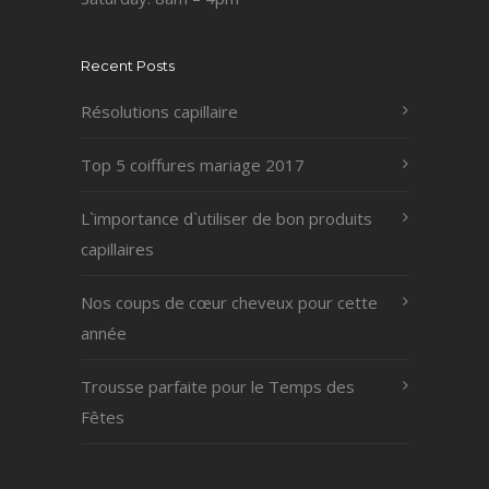
Recent Posts
Résolutions capillaire
Top 5 coiffures mariage 2017
L`importance d`utiliser de bon produits
capillaires
Nos coups de cœur cheveux pour cette
année
Trousse parfaite pour le Temps des
Fêtes