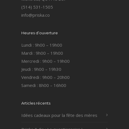
(514) 531-1505
info@priska.co
Heures d’ouverture
Lundi : 9h00 – 19h00
Mardi : 9h00 – 19h00
Mercredi : 9h00 – 19h00
Jeudi : 9h00 – 19h30
Vendredi : 9h00 – 20h00
Samedi : 8h00 – 16h00
Articles récents
Idées cadeaux pour la fête des mères