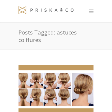
Posts Tagged: astuces
coiffures