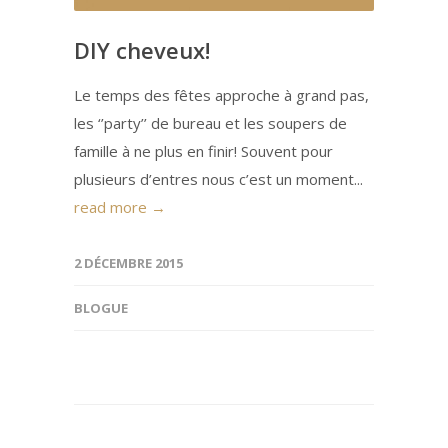
DIY cheveux!
Le temps des fêtes approche à grand pas,
les ‘’party’’ de bureau et les soupers de
famille à ne plus en finir! Souvent pour
plusieurs d’entres nous c’est un moment...
read more →
2 DÉCEMBRE 2015
BLOGUE