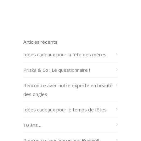
Articles récents
Idées cadeaux pour la fête des mères
Priska & Co : Le questionnaire !
Rencontre avec notre experte en beauté
des ongles
Idées cadeaux pour le temps de fêtes
10 ans…
Rencontre avec Véronique Benwell