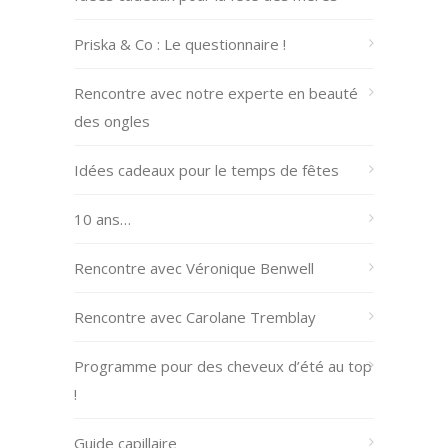
Priska & Co : Le questionnaire !
Rencontre avec notre experte en beauté
des ongles
Idées cadeaux pour le temps de fêtes
10 ans…
Rencontre avec Véronique Benwell
Rencontre avec Carolane Tremblay
Programme pour des cheveux d’été au top
!
Guide capillaire