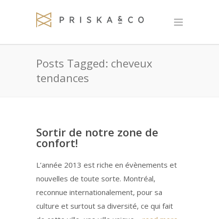
Posts Tagged: cheveux
tendances
Sortir de notre zone de
confort!
L’année 2013 est riche en évènements et
nouvelles de toute sorte. Montréal,
reconnue internationalement, pour sa
culture et surtout sa diversité, ce qui fait