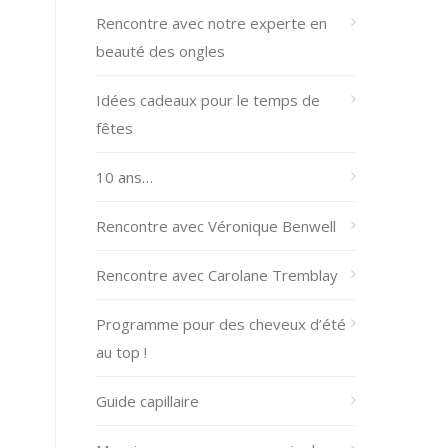
Rencontre avec notre experte en
beauté des ongles
Idées cadeaux pour le temps de
fêtes
10 ans…
Rencontre avec Véronique Benwell
Rencontre avec Carolane Tremblay
Programme pour des cheveux d’été
au top !
Guide capillaire