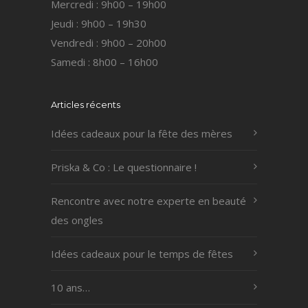
Mercredi : 9h00 – 19h00
Jeudi : 9h00 – 19h30
Vendredi : 9h00 – 20h00
Samedi : 8h00 – 16h00
Articles récents
Idées cadeaux pour la fête des mères
Priska & Co : Le questionnaire !
Rencontre avec notre experte en beauté
des ongles
Idées cadeaux pour le temps de fêtes
10 ans…