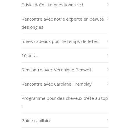
Priska & Co : Le questionnaire !
Rencontre avec notre experte en beauté
des ongles
Idées cadeaux pour le temps de fêtes
10 ans…
Rencontre avec Véronique Benwell
Rencontre avec Carolane Tremblay
Programme pour des cheveux d’été au top
!
Guide capillaire