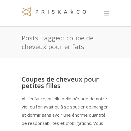
Posts Tagged: coupe de
cheveux pour enfats
Coupes de cheveux pour
petites filles
Ah l’enfance, qu’elle belle période de notre
vie, ou l’on avait qu’à se soucier de manger
et dormir sans avoir une énorme quantité
de responsabilités et d’obligations. Vous