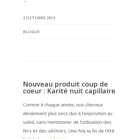
→
2 OCTOBRE 2013
BLOGUE
Nouveau produit coup de
coeur : Karité nuit capillaire
Comme à chaque année, nos cheveux
deviennent plus secs dus à l’exposition au
soleil, sans mentionner de l’utilisation des
fers et des séchoirs. Une fois la fin de l’été