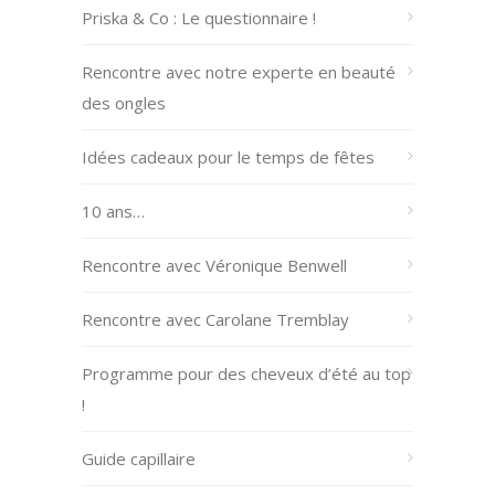
Priska & Co : Le questionnaire !
Rencontre avec notre experte en beauté
des ongles
Idées cadeaux pour le temps de fêtes
10 ans…
Rencontre avec Véronique Benwell
Rencontre avec Carolane Tremblay
Programme pour des cheveux d’été au top
!
Guide capillaire