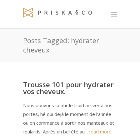
Posts Tagged: hydrater
cheveux
Trousse 101 pour hydrater
vos cheveux.
Nous pouvons sentir le froid arriver à nos
portes, hé oui déjà le moment de l’année
où on commence à sortir nos manteaux et
foulards. Après un bel été au...
read more