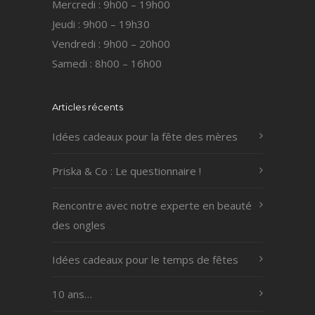
Mercredi : 9h00 – 19h00
Jeudi : 9h00 – 19h30
Vendredi : 9h00 – 20h00
Samedi : 8h00 – 16h00
Articles récents
Idées cadeaux pour la fête des mères
Priska & Co : Le questionnaire !
Rencontre avec notre experte en beauté
des ongles
Idées cadeaux pour le temps de fêtes
10 ans…