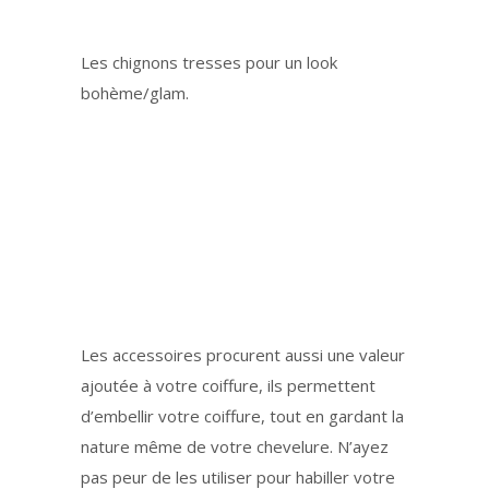
Les chignons tresses pour un look
bohème/glam.
Les accessoires procurent aussi une valeur
ajoutée à votre coiffure, ils permettent
d’embellir votre coiffure, tout en gardant la
nature même de votre chevelure. N’ayez
pas peur de les utiliser pour habiller votre