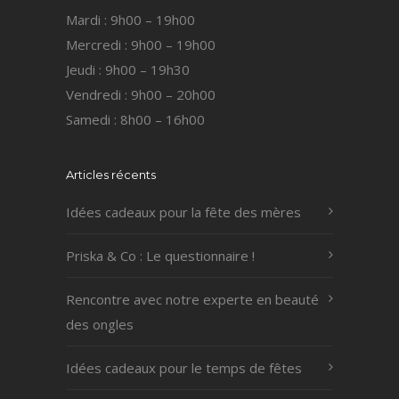
Mardi : 9h00 – 19h00
Mercredi : 9h00 – 19h00
Jeudi : 9h00 – 19h30
Vendredi : 9h00 – 20h00
Samedi : 8h00 – 16h00
Articles récents
Idées cadeaux pour la fête des mères
Priska & Co : Le questionnaire !
Rencontre avec notre experte en beauté
des ongles
Idées cadeaux pour le temps de fêtes