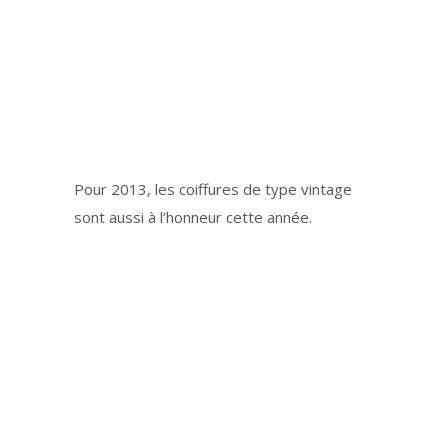
Pour 2013, les coiffures de type vintage
sont aussi à l’honneur cette année.