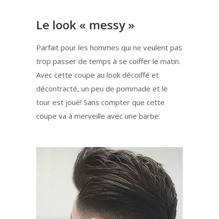
Le look « messy »
Parfait pour les hommes qui ne veulent pas
trop passer de temps à se coiffer le matin.
Avec cette coupe au look décoiffé et
décontracté, un peu de pommade et le
tour est joué! Sans compter que cette
coupe va à merveille avec une barbe.