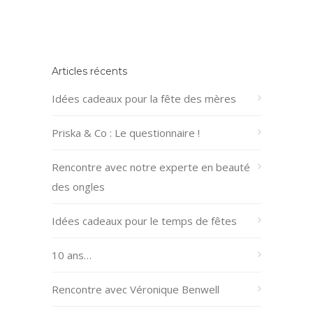
Articles récents
Idées cadeaux pour la fête des mères
Priska & Co : Le questionnaire !
Rencontre avec notre experte en beauté
des ongles
Idées cadeaux pour le temps de fêtes
10 ans…
Rencontre avec Véronique Benwell