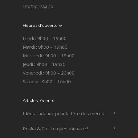
info@priska.co
Heures d’ouverture
Lundi : 9h00 – 19h00
Mardi : 9h00 – 19h00
Mercredi : 9h00 – 19h00
Jeudi : 9h00 – 19h30
Vendredi : 9h00 – 20h00
Samedi : 8h00 – 16h00
Articles récents
Idées cadeaux pour la fête des mères
Priska & Co : Le questionnaire !