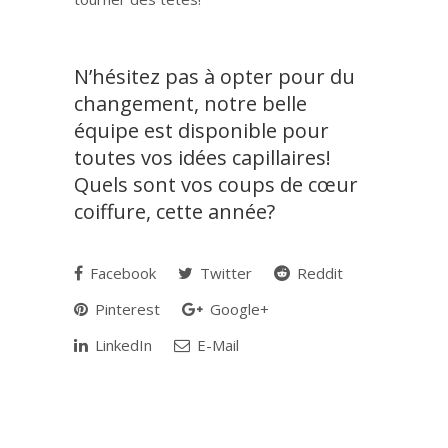
N’hésitez pas à opter pour du
changement, notre belle
équipe est disponible pour
toutes vos idées capillaires!
Quels sont vos coups de cœur
coiffure, cette année?
Facebook
Twitter
Reddit
Pinterest
Google+
LinkedIn
E-Mail