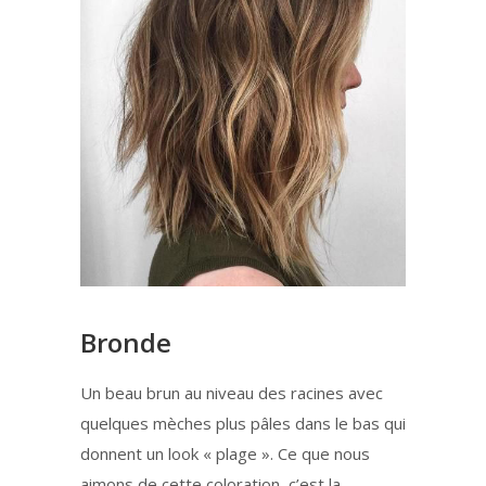
Bronde
Un beau brun au niveau des racines avec
quelques mèches plus pâles dans le bas qui
donnent un look « plage ». Ce que nous
aimons de cette coloration, c’est la