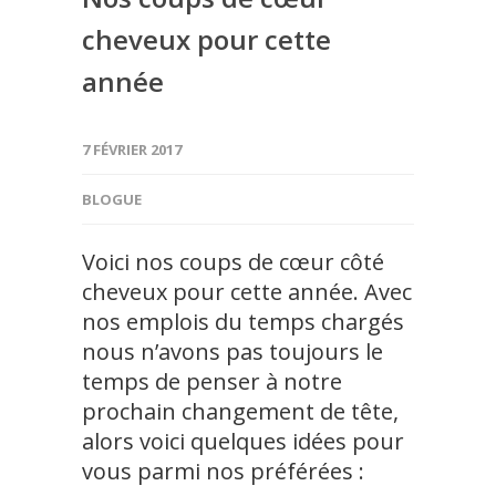
cheveux pour cette
année
7 FÉVRIER 2017
BLOGUE
Voici nos coups de cœur côté
cheveux pour cette année. Avec
nos emplois du temps chargés
nous n’avons pas toujours le
temps de penser à notre
prochain changement de tête,
alors voici quelques idées pour
vous parmi nos préférées :