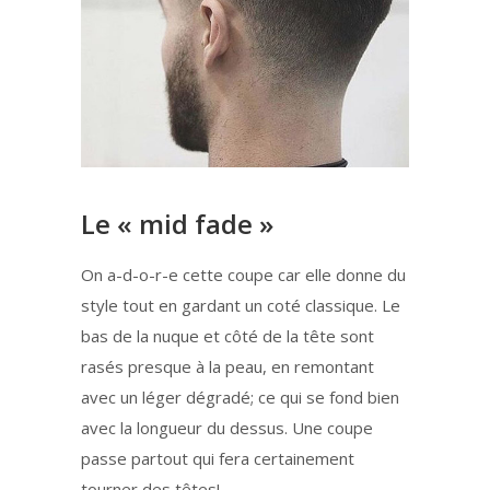
Le « mid fade »
On a-d-o-r-e cette coupe car elle donne du
style tout en gardant un coté classique. Le
bas de la nuque et côté de la tête sont
rasés presque à la peau, en remontant
avec un léger dégradé; ce qui se fond bien
avec la longueur du dessus. Une coupe
passe partout qui fera certainement
tourner des têtes!