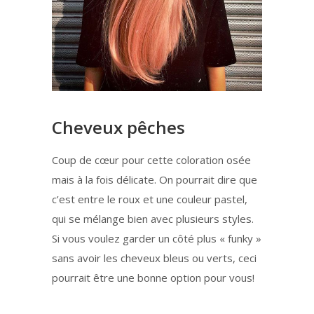
Cheveux pêches
Coup de cœur pour cette coloration osée
mais à la fois délicate. On pourrait dire que
c’est entre le roux et une couleur pastel,
qui se mélange bien avec plusieurs styles.
Si vous voulez garder un côté plus « funky »
sans avoir les cheveux bleus ou verts, ceci
pourrait être une bonne option pour vous!