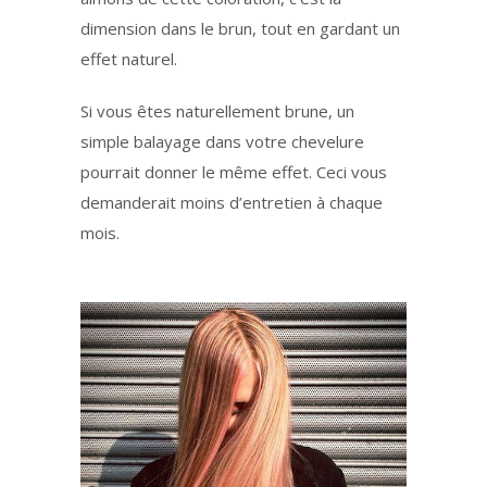
dimension dans le brun, tout en gardant un
effet naturel.
Si vous êtes naturellement brune, un
simple balayage dans votre chevelure
pourrait donner le même effet. Ceci vous
demanderait moins d’entretien à chaque
mois.