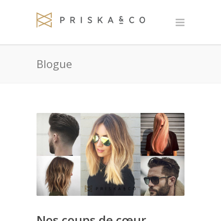
Blogue
Nos coups de cœur