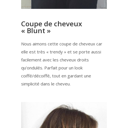
Coupe de cheveux
« Blunt »
Nous aimons cette coupe de cheveux car
elle est très « trendy » et se porte aussi
facilement avec les cheveux droits
qu’ondulés. Parfait pour un look
coiffé/décoiffé, tout en gardant une
simplicité dans le cheveu.