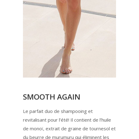
SMOOTH AGAIN
Le parfait duo de shampooing et
revitalisant pour l’été! Il contient de l’huile
de monoï, extrait de graine de tournesol et
du beurre de murumuru qui éliminent les