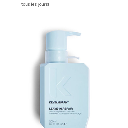
tous les jours!