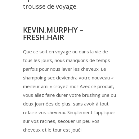
trousse de voyage.
KEVIN.MURPHY –
FRESH.HAIR
Que ce soit en voyage ou dans la vie de
tous les jours, nous manquons de temps
parfois pour nous laver les cheveux. Le
shampoing sec deviendra votre nouveau «
meilleur ami » croyez-moi! Avec ce produit,
vous allez faire durer votre brushing une ou
deux journées de plus, sans avoir à tout
refaire vos cheveux. Simplement l’appliquer
sur vos racines, secouer un peu vos
cheveux et le tour est joué!