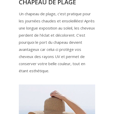
CHAPEAU DE PLAGE
Un chapeau de plage, c’est pratique pour
les journées chaudes et ensoleillées! Après
une longue exposition au soleil, les cheveux
perdent de l’éclat et décolorent. C’est
pourquoi le port du chapeau devient
avantageux car celui-ci protège vos
cheveux des rayons UV et permet de
conserver votre belle couleur, tout en
étant esthétique.