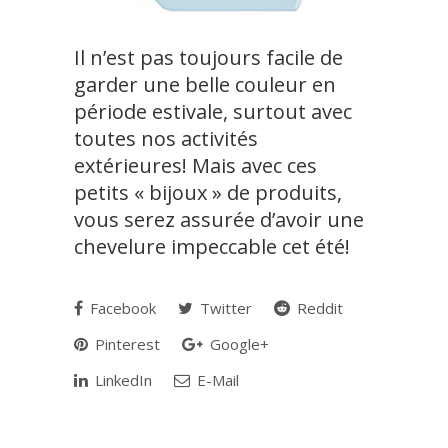
Il n’est pas toujours facile de
garder une belle couleur en
période estivale, surtout avec
toutes nos activités
extérieures! Mais avec ces
petits « bijoux » de produits,
vous serez assurée d’avoir une
chevelure impeccable cet été!
Facebook
Twitter
Reddit
Pinterest
Google+
LinkedIn
E-Mail