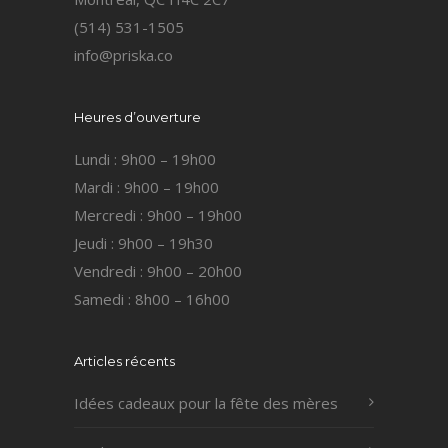
(514) 531-1505
info@priska.co
Heures d’ouverture
Lundi : 9h00 – 19h00
Mardi : 9h00 – 19h00
Mercredi : 9h00 – 19h00
Jeudi : 9h00 – 19h30
Vendredi : 9h00 – 20h00
Samedi : 8h00 – 16h00
Articles récents
Idées cadeaux pour la fête des mères