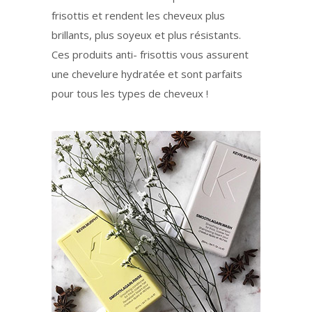
frisottis et rendent les cheveux plus
brillants, plus soyeux et plus résistants.
Ces produits anti- frisottis vous assurent
une chevelure hydratée et sont parfaits
pour tous les types de cheveux !