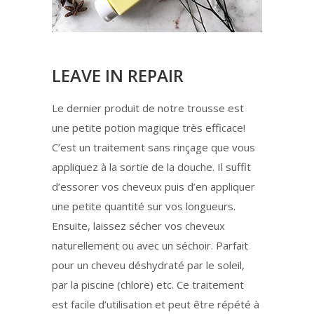
LEAVE IN REPAIR
Le dernier produit de notre trousse est
une petite potion magique très efficace!
C’est un traitement sans rinçage que vous
appliquez à la sortie de la douche. Il suffit
d’essorer vos cheveux puis d’en appliquer
une petite quantité sur vos longueurs.
Ensuite, laissez sécher vos cheveux
naturellement ou avec un séchoir. Parfait
pour un cheveu déshydraté par le soleil,
par la piscine (chlore) etc. Ce traitement
est facile d’utilisation et peut être répété à