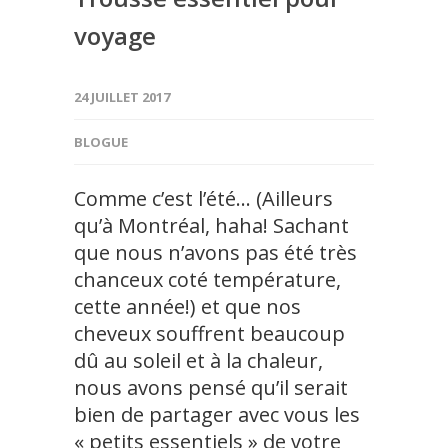
voyage
24 JUILLET 2017
BLOGUE
Comme c’est l’été… (Ailleurs
qu’à Montréal, haha! Sachant
que nous n’avons pas été très
chanceux coté température,
cette année!) et que nos
cheveux souffrent beaucoup
dû au soleil et à la chaleur,
nous avons pensé qu’il serait
bien de partager avec vous les
« petits essentiels » de votre