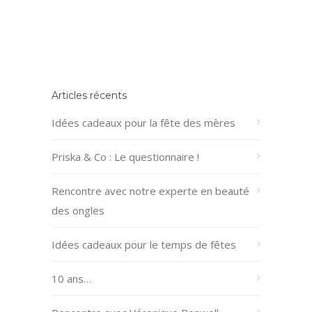
Articles récents
Idées cadeaux pour la fête des mères
Priska & Co : Le questionnaire !
Rencontre avec notre experte en beauté
des ongles
Idées cadeaux pour le temps de fêtes
10 ans…